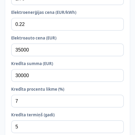
Elektroenerģijas cena (EUR/kWh)
Elektroauto cena (EUR)
Kredīta summa (EUR)
Kredīta procentu likme (%)
Kredīta termiņš (gadi)