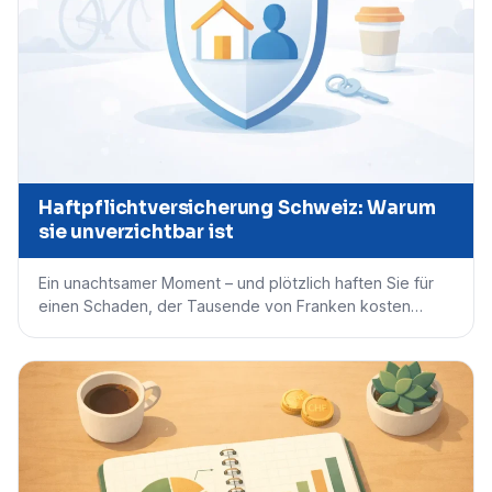
Haftpflichtversicherung Schweiz: Warum
sie unverzichtbar ist
Ein unachtsamer Moment – und plötzlich haften Sie für
einen Schaden, der Tausende von Franken kosten…