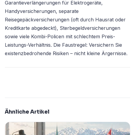
Garantieverlängerungen für Elektrogeräte,
Handyversicherungen, separate
Reisegepäckversicherungen (oft durch Hausrat oder
Kreditkarte abgedeckt), Sterbegeldversicherungen
sowie viele Kombi-Policen mit schlechtem Preis-
Leistungs-Verhältnis. Die Faustregel: Versichern Sie
existenzbedrohende Risiken – nicht kleine Ärgernisse.
Ähnliche Artikel