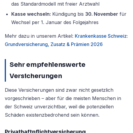
das Standardmodell mit freier Arztwahl
Kasse wechseln:
Kündigung bis
30. November
für
Wechsel per 1. Januar des Folgejahres
Mehr dazu in unserem Artikel:
Krankenkasse Schweiz:
Grundversicherung, Zusatz & Prämien 2026
Sehr empfehlenswerte
Versicherungen
Diese Versicherungen sind zwar nicht gesetzlich
vorgeschrieben – aber für die meisten Menschen in
der Schweiz unverzichtbar, weil die potenziellen
Schäden existenzbedrohend sein können.
Privathaftpflichtversicherung