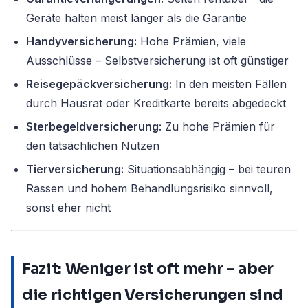
Geräte halten meist länger als die Garantie
Handyversicherung:
Hohe Prämien, viele
Ausschlüsse – Selbstversicherung ist oft günstiger
Reisegepäckversicherung:
In den meisten Fällen
durch Hausrat oder Kreditkarte bereits abgedeckt
Sterbegeldversicherung:
Zu hohe Prämien für
den tatsächlichen Nutzen
Tierversicherung:
Situationsabhängig – bei teuren
Rassen und hohem Behandlungsrisiko sinnvoll,
sonst eher nicht
Fazit: Weniger ist oft mehr – aber
die richtigen Versicherungen sind