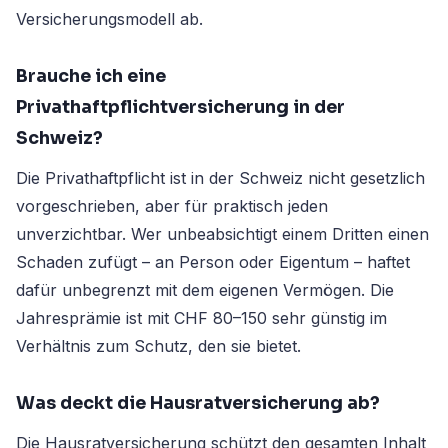
Versicherungsmodell ab.
Brauche ich eine
Privathaftpflichtversicherung in der
Schweiz?
Die Privathaftpflicht ist in der Schweiz nicht gesetzlich
vorgeschrieben, aber für praktisch jeden
unverzichtbar. Wer unbeabsichtigt einem Dritten einen
Schaden zufügt – an Person oder Eigentum – haftet
dafür unbegrenzt mit dem eigenen Vermögen. Die
Jahresprämie ist mit CHF 80–150 sehr günstig im
Verhältnis zum Schutz, den sie bietet.
Was deckt die Hausratversicherung ab?
Die Hausratversicherung schützt den gesamten Inhalt