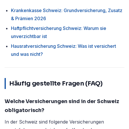
Krankenkasse Schweiz: Grundversicherung, Zusatz
& Prämien 2026
Haftpflichtversicherung Schweiz: Warum sie
unverzichtbar ist
Hausratversicherung Schweiz: Was ist versichert
und was nicht?
Häufig gestellte Fragen (FAQ)
Welche Versicherungen sind in der Schweiz
obligatorisch?
In der Schweiz sind folgende Versicherungen