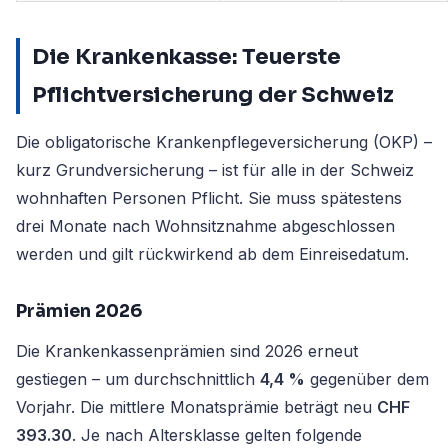
Die Krankenkasse: Teuerste
Pflichtversicherung der Schweiz
Die obligatorische Krankenpflegeversicherung (OKP) –
kurz Grundversicherung – ist für alle in der Schweiz
wohnhaften Personen Pflicht. Sie muss spätestens
drei Monate nach Wohnsitznahme abgeschlossen
werden und gilt rückwirkend ab dem Einreisedatum.
Prämien 2026
Die Krankenkassenprämien sind 2026 erneut
gestiegen – um durchschnittlich
4,4 %
gegenüber dem
Vorjahr. Die mittlere Monatsprämie beträgt neu
CHF
393.30
. Je nach Altersklasse gelten folgende