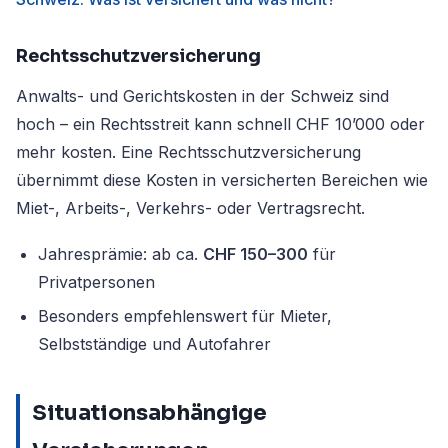
Rechtsschutzversicherung
Anwalts- und Gerichtskosten in der Schweiz sind
hoch – ein Rechtsstreit kann schnell CHF 10’000 oder
mehr kosten. Eine Rechtsschutzversicherung
übernimmt diese Kosten in versicherten Bereichen wie
Miet-, Arbeits-, Verkehrs- oder Vertragsrecht.
Jahresprämie: ab ca.
CHF 150–300
für
Privatpersonen
Besonders empfehlenswert für Mieter,
Selbstständige und Autofahrer
Situationsabhängige