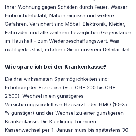
Ihrer Wohnung gegen Schäden durch Feuer, Wasser,
Einbruchdiebstahl, Naturereignisse und weitere
Gefahren. Versichert sind Möbel, Elektronik, Kleider,
Fahrräder und alle weiteren beweglichen Gegenstände
im Haushalt – zum Wiederbeschaffungswert. Was
nicht gedeckt ist, erfahren Sie in unserem Detailartikel.
Wie spare ich bei der Krankenkasse?
Die drei wirksamsten Sparmöglichkeiten sind:
Erhöhung der Franchise (von CHF 300 bis CHF
2’500), Wechsel in ein günstigeres
Versicherungsmodell wie Hausarzt oder HMO (10–25
% günstiger) und der Wechsel zu einer günstigeren
Krankenkasse. Die Kündigung für einen
Kassenwechsel per 1. Januar muss bis spätestens
30.