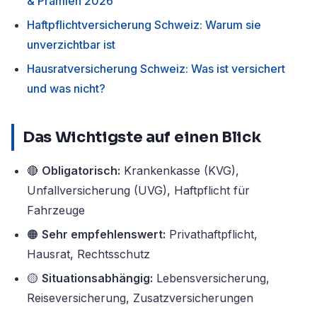
& Prämien 2026
Haftpflichtversicherung Schweiz: Warum sie
unverzichtbar ist
Hausratversicherung Schweiz: Was ist versichert
und was nicht?
Das Wichtigste auf einen Blick
🔴
Obligatorisch:
Krankenkasse (KVG),
Unfallversicherung (UVG), Haftpflicht für
Fahrzeuge
🟠
Sehr empfehlenswert:
Privathaftpflicht,
Hausrat, Rechtsschutz
🟡
Situationsabhängig:
Lebensversicherung,
Reiseversicherung, Zusatzversicherungen