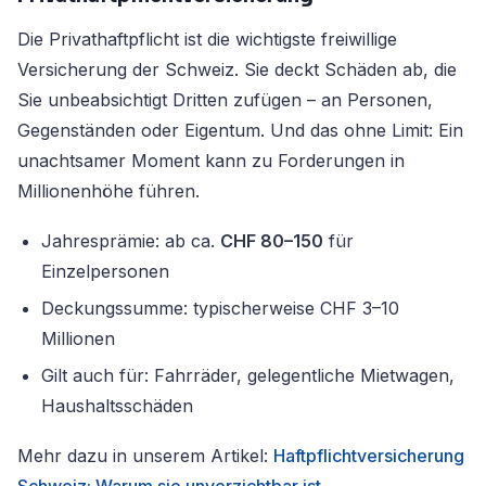
Die Privathaftpflicht ist die wichtigste freiwillige
Versicherung der Schweiz. Sie deckt Schäden ab, die
Sie unbeabsichtigt Dritten zufügen – an Personen,
Gegenständen oder Eigentum. Und das ohne Limit: Ein
unachtsamer Moment kann zu Forderungen in
Millionenhöhe führen.
Jahresprämie: ab ca.
CHF 80–150
für
Einzelpersonen
Deckungssumme: typischerweise CHF 3–10
Millionen
Gilt auch für: Fahrräder, gelegentliche Mietwagen,
Haushaltsschäden
Mehr dazu in unserem Artikel:
Haftpflichtversicherung