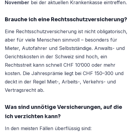
November
bei der aktuellen Krankenkasse eintreffen.
Brauche ich eine Rechtsschutzversicherung?
Eine Rechtsschutzversicherung ist nicht obligatorisch,
aber für viele Menschen sinnvoll – besonders für
Mieter, Autofahrer und Selbstständige. Anwalts- und
Gerichtskosten in der Schweiz sind hoch, ein
Rechtsstreit kann schnell CHF 10’000 oder mehr
kosten. Die Jahresprämie liegt bei CHF 150–300 und
deckt in der Regel Miet-, Arbeits-, Verkehrs- und
Vertragsrecht ab.
Was sind unnötige Versicherungen, auf die
ich verzichten kann?
In den meisten Fällen überflüssig sind: