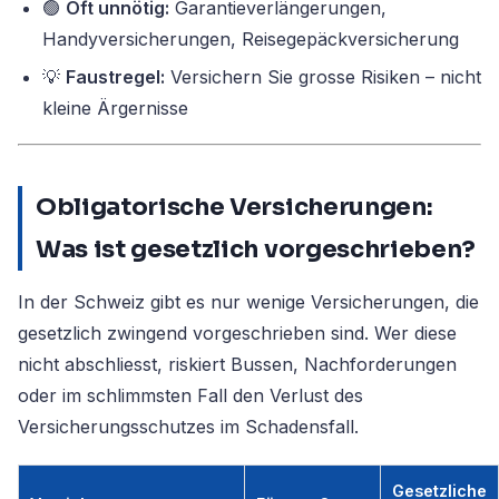
🟢
Oft unnötig:
Garantieverlängerungen,
Handyversicherungen, Reisegepäckversicherung
💡
Faustregel:
Versichern Sie grosse Risiken – nicht
kleine Ärgernisse
Obligatorische Versicherungen:
Was ist gesetzlich vorgeschrieben?
In der Schweiz gibt es nur wenige Versicherungen, die
gesetzlich zwingend vorgeschrieben sind. Wer diese
nicht abschliesst, riskiert Bussen, Nachforderungen
oder im schlimmsten Fall den Verlust des
Versicherungsschutzes im Schadensfall.
Gesetzliche