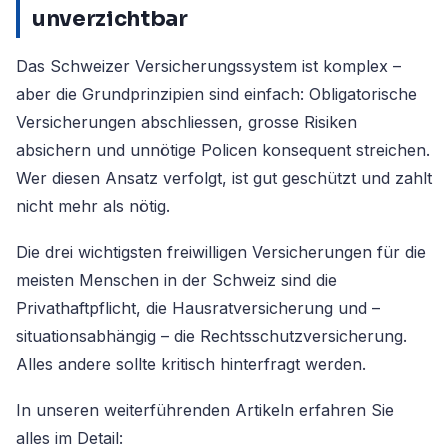
unverzichtbar
Das Schweizer Versicherungssystem ist komplex –
aber die Grundprinzipien sind einfach: Obligatorische
Versicherungen abschliessen, grosse Risiken
absichern und unnötige Policen konsequent streichen.
Wer diesen Ansatz verfolgt, ist gut geschützt und zahlt
nicht mehr als nötig.
Die drei wichtigsten freiwilligen Versicherungen für die
meisten Menschen in der Schweiz sind die
Privathaftpflicht, die Hausratversicherung und –
situationsabhängig – die Rechtsschutzversicherung.
Alles andere sollte kritisch hinterfragt werden.
In unseren weiterführenden Artikeln erfahren Sie
alles im Detail: