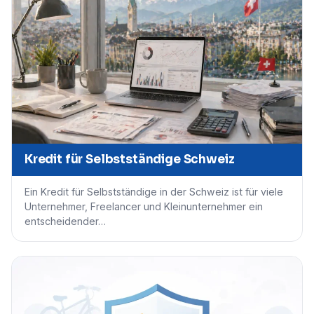
Kredit für Selbstständige Schweiz
Ein Kredit für Selbstständige in der Schweiz ist für viele
Unternehmer, Freelancer und Kleinunternehmer ein
entscheidender…