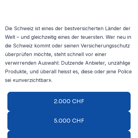
Die Schweiz ist eines der bestversicherten Länder der
Welt – und gleichzeitig eines der teuersten. Wer neu in
die Schweiz kommt oder seinen Versicherungsschutz
überprüfen möchte, steht schnell vor einer
verwirrenden Auswahl: Dutzende Anbieter, unzählige
Produkte, und überall heisst es, diese oder jene Police
sei «unverzichtbar».
2.000 CHF
5.000 CHF