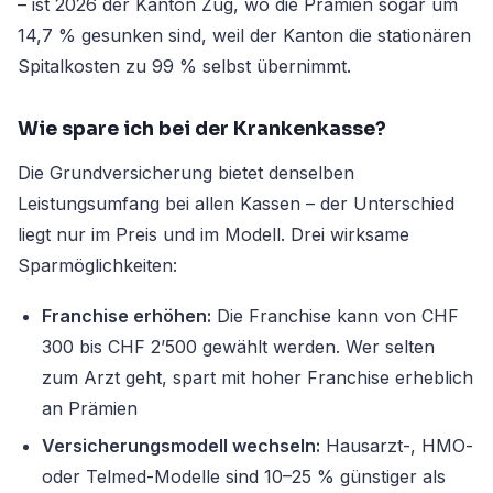
– ist 2026 der Kanton Zug, wo die Prämien sogar um
14,7 % gesunken sind, weil der Kanton die stationären
Spitalkosten zu 99 % selbst übernimmt.
Wie spare ich bei der Krankenkasse?
Die Grundversicherung bietet denselben
Leistungsumfang bei allen Kassen – der Unterschied
liegt nur im Preis und im Modell. Drei wirksame
Sparmöglichkeiten:
Franchise erhöhen:
Die Franchise kann von CHF
300 bis CHF 2’500 gewählt werden. Wer selten
zum Arzt geht, spart mit hoher Franchise erheblich
an Prämien
Versicherungsmodell wechseln:
Hausarzt-, HMO-
oder Telmed-Modelle sind 10–25 % günstiger als