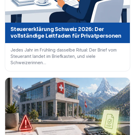
Steuererklärung Schweiz 2026: Der
vollständige Leitfaden für Privatpersonen
Jedes Jahr im Frühling dasselbe Ritual: Der Brief vom
Steueramt landet im Briefkasten, und viele
Schweizerinnen…