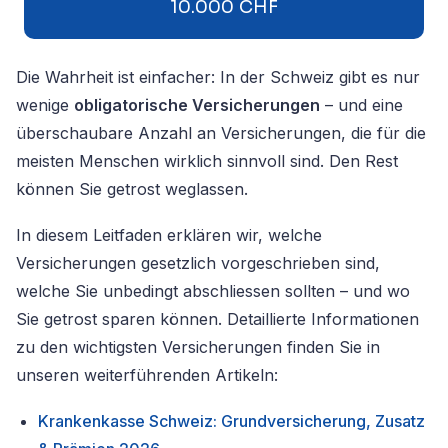
10.000 CHF
Die Wahrheit ist einfacher: In der Schweiz gibt es nur
wenige
obligatorische Versicherungen
– und eine
überschaubare Anzahl an Versicherungen, die für die
meisten Menschen wirklich sinnvoll sind. Den Rest
können Sie getrost weglassen.
In diesem Leitfaden erklären wir, welche
Versicherungen gesetzlich vorgeschrieben sind,
welche Sie unbedingt abschliessen sollten – und wo
Sie getrost sparen können. Detaillierte Informationen
zu den wichtigsten Versicherungen finden Sie in
unseren weiterführenden Artikeln:
Krankenkasse Schweiz: Grundversicherung, Zusatz