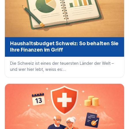
Haushaltsbudget Schweiz: So behalten Sie
Ihre Finanzen im Griff
Die Schweiz ist eines der teuersten Länder der Welt –
und wer hier lebt, weiss es:…