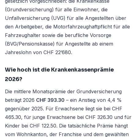
gesetzlich vorgeschrieben: die Krankenkasse
(Grundversicherung) für alle Einwohner, die
Unfallversicherung (UVG) für alle Angestellten über
den Arbeitgeber, die Motorfahrzeughaftpflicht für alle
Fahrzeughalter sowie die berufliche Vorsorge
(BVG/Pensionskasse) für Angestellte ab einem
Jahreslohn von CHF 22’680.
Wie hoch ist die Krankenkassenprämie
2026?
Die mittlere Monatsprämie der Grundversicherung
beträgt 2026
CHF 393.30
– ein Anstieg von 4,4 %
gegenüber 2025. Für Erwachsene liegt sie bei CHF
465.30, für junge Erwachsene bei CHF 326.30 und für
Kinder bei CHF 122.50. Die tatsächliche Prämie hängt
vom Wohnkanton, der Franchise und dem gewählten