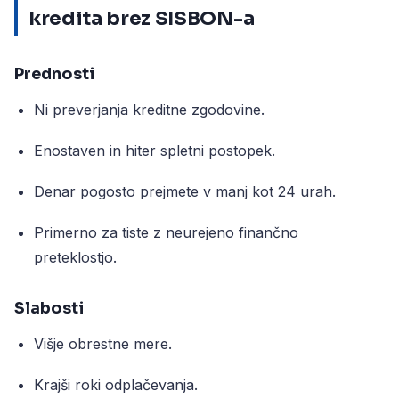
kredita brez SISBON-a
Prednosti
Ni preverjanja kreditne zgodovine.
Enostaven in hiter spletni postopek.
Denar pogosto prejmete v manj kot 24 urah.
Primerno za tiste z neurejeno finančno
preteklostjo.
Slabosti
Višje obrestne mere.
Krajši roki odplačevanja.