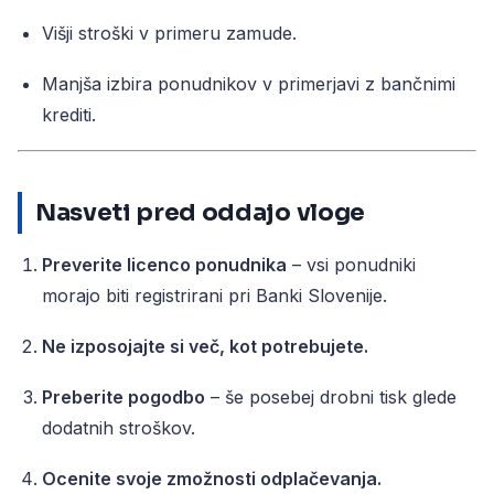
Višji stroški v primeru zamude.
Manjša izbira ponudnikov v primerjavi z bančnimi
krediti.
Nasveti pred oddajo vloge
Preverite licenco ponudnika
– vsi ponudniki
morajo biti registrirani pri Banki Slovenije.
Ne izposojajte si več, kot potrebujete.
Preberite pogodbo
– še posebej drobni tisk glede
dodatnih stroškov.
Ocenite svoje zmožnosti odplačevanja.