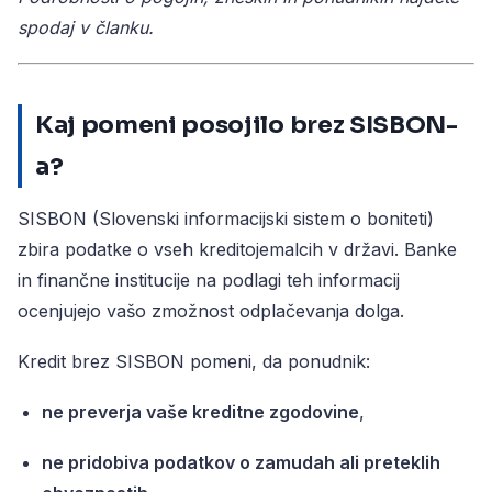
spodaj v članku.
Kaj pomeni posojilo brez SISBON-
a?
SISBON (Slovenski informacijski sistem o boniteti)
zbira podatke o vseh kreditojemalcih v državi. Banke
in finančne institucije na podlagi teh informacij
ocenjujejo vašo zmožnost odplačevanja dolga.
Kredit brez SISBON pomeni, da ponudnik:
ne preverja vaše kreditne zgodovine
,
ne pridobiva podatkov o zamudah ali preteklih